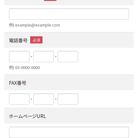
例) example@example.com
電話番号
-
-
例) 03-0000-0000
FAX番号
-
-
ホームページURL