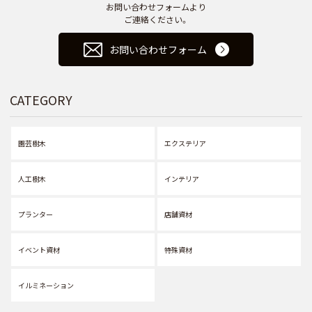
お問い合わせフォームより
ご連絡ください。
お問い合わせフォーム
CATEGORY
園芸樹木
エクステリア
人工樹木
インテリア
プランター
店舗資材
イベント資材
特殊資材
イルミネーション