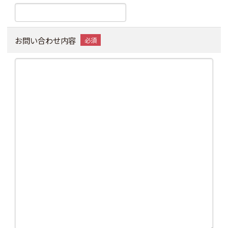
お問い合わせ内容