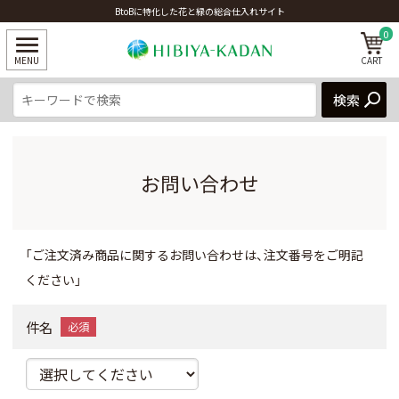
BtoBに特化した花と緑の総合仕入れサイト
0
お問い合わせ
「ご注文済み商品に関するお問い合わせは、注文番号をご明記
ください」
件名