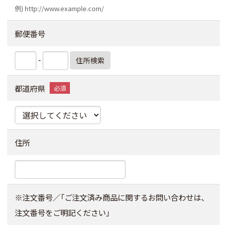
例) http://www.example.com/
郵便番号
-
住所検索
都道府県
住所
※注文番号／「ご注文済み商品に関するお問い合わせは、
注文番号をご明記ください」