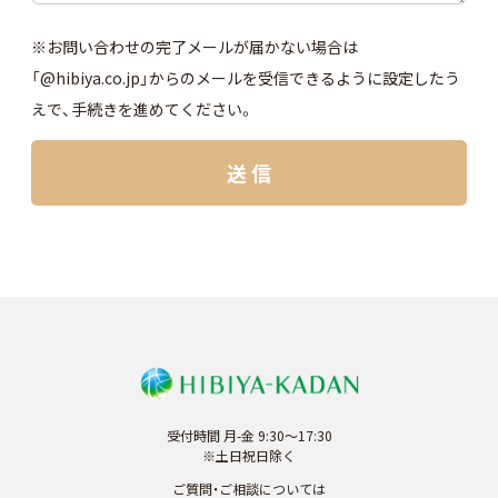
※お問い合わせの完了メールが届かない場合は
「@hibiya.co.jp」からのメールを受信できるように設定したう
えで、手続きを進めてください。
受付時間 月-金 9:30～17:30
※土日祝日除く
ご質問・ご相談については