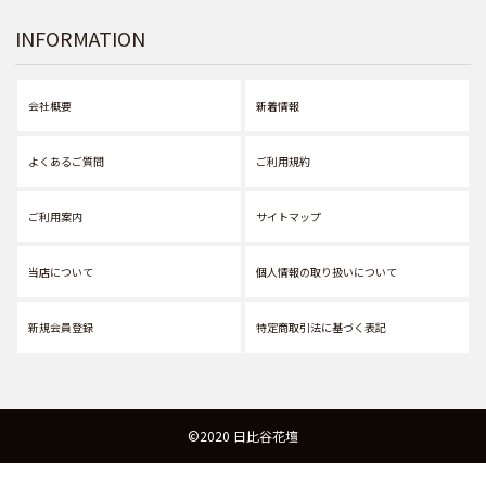
INFORMATION
会社概要
新着情報
よくあるご質問
ご利用規約
ご利用案内
サイトマップ
当店について
個人情報の取り扱いについて
新規会員登録
特定商取引法に基づく表記
©2020 日比谷花壇