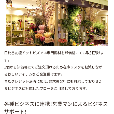
日比谷花壇ドットビズでは専門商材を卸価格にてお取引頂けま
す。
1個から卸価格にてご注文頂けるため在庫リスクを軽減しなが
ら欲しいアイテムをご発注頂けます。
またクレジット決済に加え、請求書発行にも対応しておりＢ2
Ｂビジネスに対応したフローをご用意しております。
各種ビジネスに連携！営業マンによるビジネス
サポート！