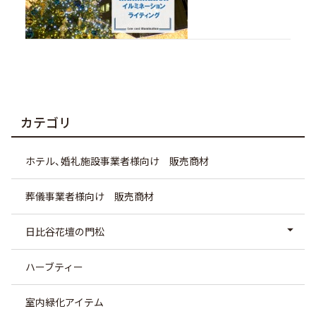
カテゴリ
ホテル、婚礼施設事業者様向け 販売商材
葬儀事業者様向け 販売商材
日比谷花壇の門松
ハーブティー
室内緑化アイテム