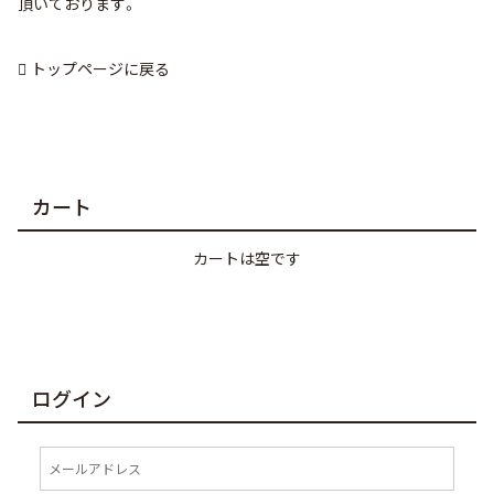
頂いております。
トップページに戻る
カート
カートは空です
ログイン