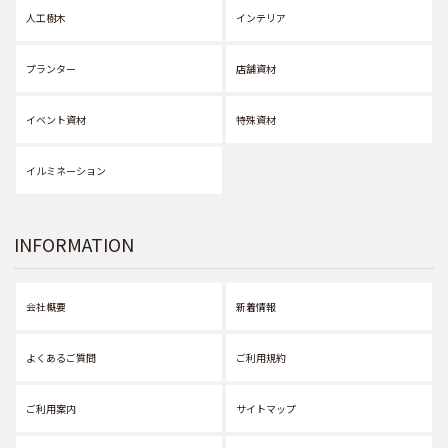
人工樹木
インテリア
プランター
店舗資材
イベント資材
特殊資材
イルミネーション
INFORMATION
会社概要
新着情報
よくあるご質問
ご利用規約
ご利用案内
サイトマップ