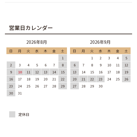
営業日カレンダー
2026年8月
2026年9月
日
月
火
水
木
金
土
日
月
火
水
木
金
土
1
1
2
3
4
5
2
3
4
5
6
7
8
6
7
8
9
10
11
12
9
10
11
12
13
14
15
13
14
15
16
17
18
19
16
17
18
19
20
21
22
20
21
22
23
24
25
26
23
24
25
26
27
28
29
27
28
29
30
30
31