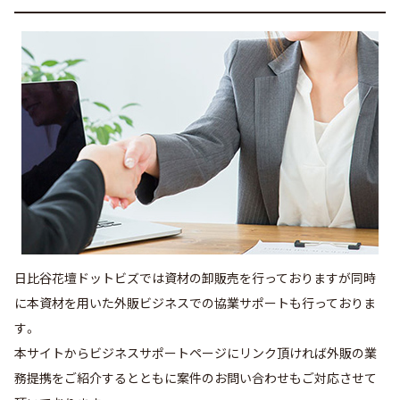
日比谷花壇ドットビズでは資材の卸販売を行っておりますが同時
に本資材を用いた外販ビジネスでの協業サポートも行っておりま
す。
本サイトからビジネスサポートページにリンク頂ければ外販の業
務提携をご紹介するとともに案件のお問い合わせもご対応させて