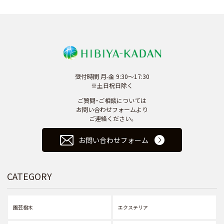
受付時間 月-金 9:30～17:30
※土日祝日除く
ご質問・ご相談については
お問い合わせフォームより
ご連絡ください。
お問い合わせフォーム
CATEGORY
園芸樹木
エクステリア