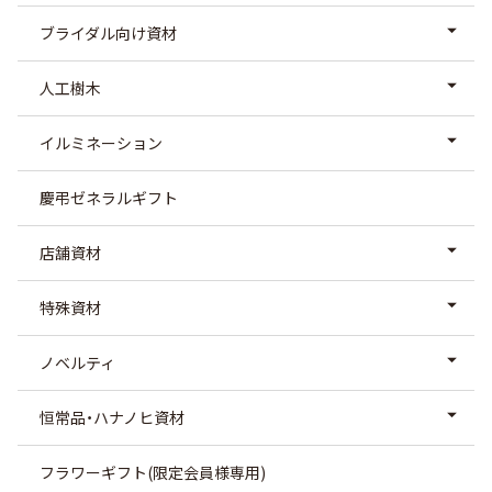
ブライダル向け資材
人工樹木
イルミネーション
慶弔ゼネラルギフト
店舗資材
特殊資材
ノベルティ
恒常品・ハナノヒ資材
フラワーギフト(限定会員様専用)