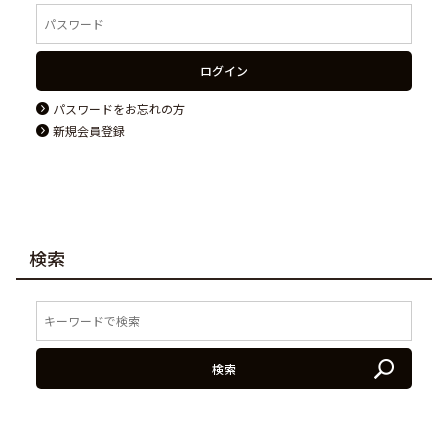
ログイン
パスワードをお忘れの方
新規会員登録
検索
検索