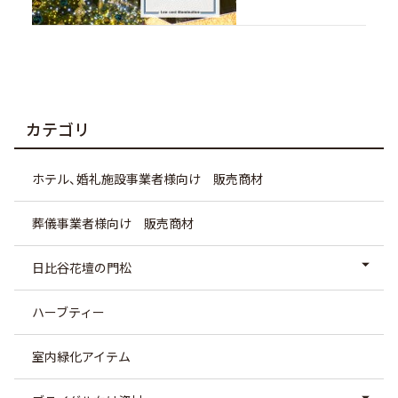
カテゴリ
ホテル、婚礼施設事業者様向け 販売商材
葬儀事業者様向け 販売商材
日比谷花壇の門松
ハーブティー
室内緑化アイテム