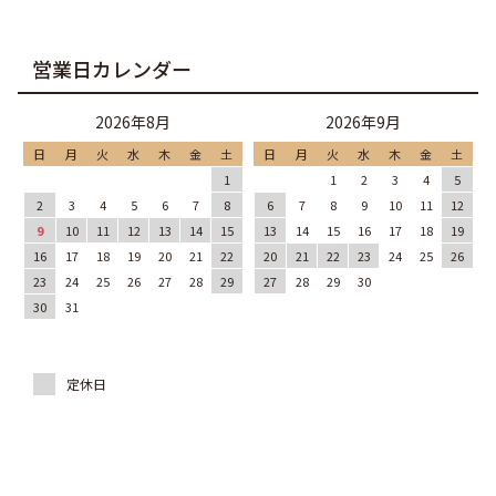
営業日カレンダー
2026年8月
2026年9月
日
月
火
水
木
金
土
日
月
火
水
木
金
土
1
1
2
3
4
5
2
3
4
5
6
7
8
6
7
8
9
10
11
12
9
10
11
12
13
14
15
13
14
15
16
17
18
19
16
17
18
19
20
21
22
20
21
22
23
24
25
26
23
24
25
26
27
28
29
27
28
29
30
30
31