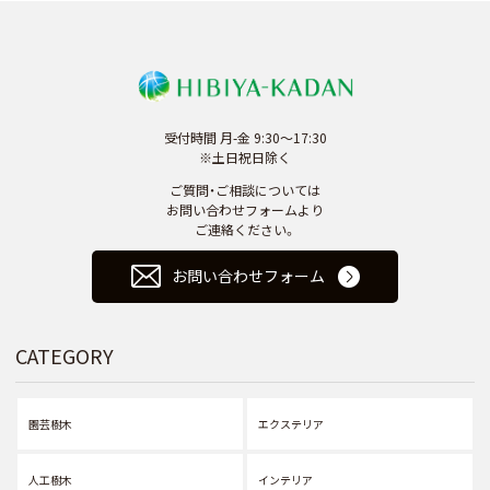
受付時間 月-金 9:30～17:30
※土日祝日除く
ご質問・ご相談については
お問い合わせフォームより
ご連絡ください。
お問い合わせフォーム
CATEGORY
園芸樹木
エクステリア
人工樹木
インテリア