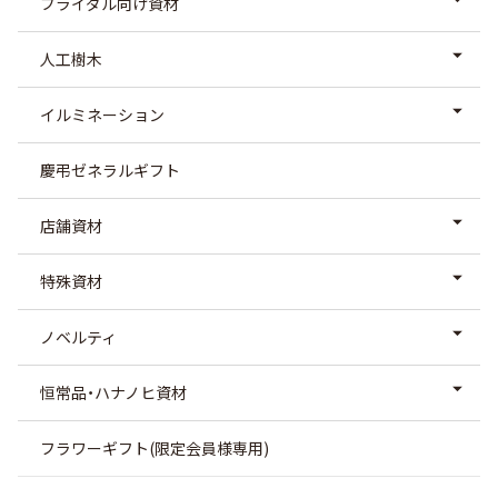
ブライダル向け資材
人工樹木
イルミネーション
慶弔ゼネラルギフト
店舗資材
特殊資材
ノベルティ
恒常品・ハナノヒ資材
フラワーギフト(限定会員様専用)