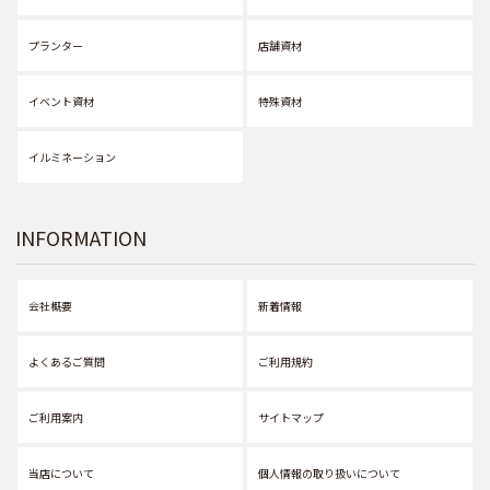
プランター
店舗資材
イベント資材
特殊資材
イルミネーション
INFORMATION
会社概要
新着情報
よくあるご質問
ご利用規約
ご利用案内
サイトマップ
当店について
個人情報の取り扱いについて