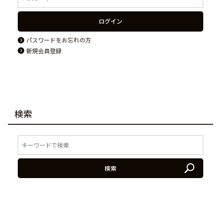
ログイン
パスワードをお忘れの方
新規会員登録
検索
検索