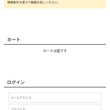
カート
カートは空です
ログイン