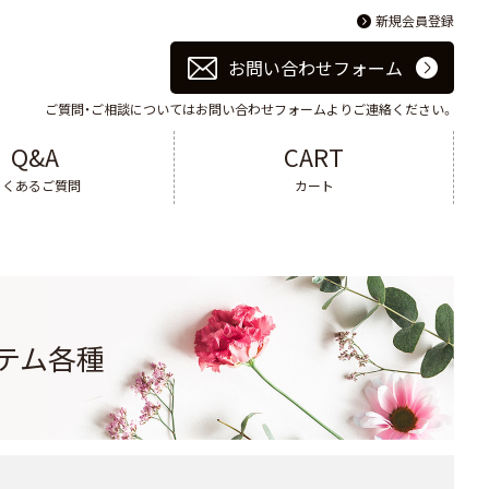
新規会員登録
お問い合わせフォーム
ご質問・ご相談についてはお問い合わせフォームよりご連絡ください。
Q&A
CART
よくあるご質問
カート
テム各種