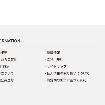
ORMATION
社概要
新着情報
くあるご質問
ご利用規約
利用案内
サイトマップ
店について
個人情報の取り扱いについて
規会員登録
特定商取引法に基づく表記