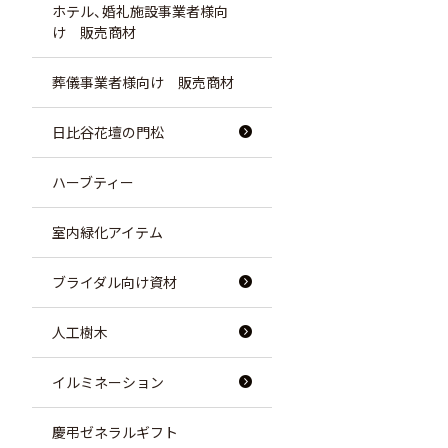
ホテル、婚礼施設事業者様向
け 販売商材
葬儀事業者様向け 販売商材
日比谷花壇の門松
ハーブティー
室内緑化アイテム
ブライダル向け資材
人工樹木
イルミネーション
慶弔ゼネラルギフト