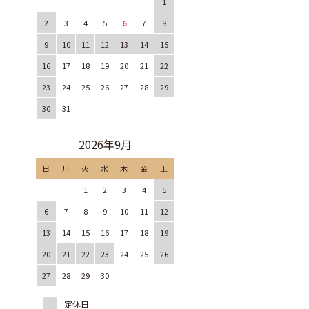
1
2
3
4
5
6
7
8
9
10
11
12
13
14
15
16
17
18
19
20
21
22
23
24
25
26
27
28
29
30
31
2026年9月
日
月
火
水
木
金
土
1
2
3
4
5
6
7
8
9
10
11
12
13
14
15
16
17
18
19
20
21
22
23
24
25
26
27
28
29
30