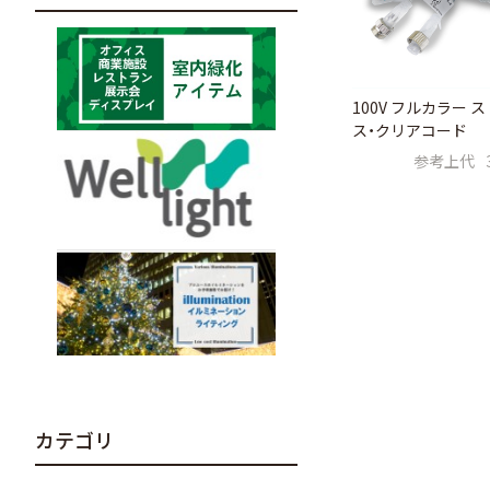
100V フルカラー 
ス・クリアコード
参考上代
カテゴリ