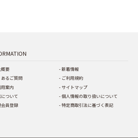
ORMATION
社概要
新着情報
くあるご質問
ご利用規約
利用案内
サイトマップ
店について
個人情報の取り扱いについて
規会員登録
特定商取引法に基づく表記