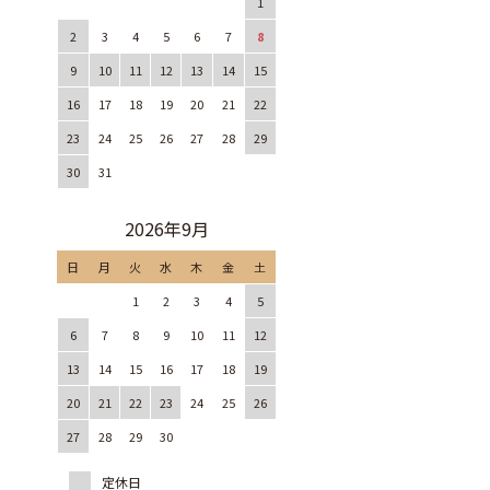
1
2
3
4
5
6
7
8
9
10
11
12
13
14
15
16
17
18
19
20
21
22
23
24
25
26
27
28
29
30
31
2026年9月
日
月
火
水
木
金
土
1
2
3
4
5
6
7
8
9
10
11
12
13
14
15
16
17
18
19
20
21
22
23
24
25
26
27
28
29
30