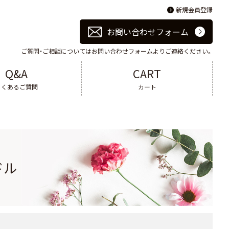
新規会員登録
お問い合わせフォーム
ご質問・ご相談についてはお問い合わせフォームよりご連絡ください。
Q&A
CART
よくあるご質問
カート
ドル