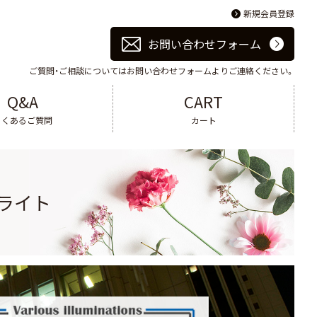
新規会員登録
お問い合わせフォーム
ご質問・ご相談についてはお問い合わせフォームよりご連絡ください。
Q&A
CART
よくあるご質問
カート
ライト