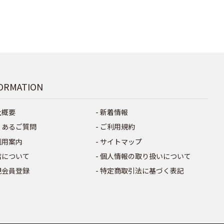
ORMATION
社概要
新着情報
くあるご質問
ご利用規約
利用案内
サイトマップ
店について
個人情報の取り扱いについて
規会員登録
特定商取引法に基づく表記