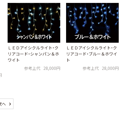
ＬＥＤアイシクルライト・ク
ＬＥＤアイシクルライト・ク
リアコード・シャンパン＆ホ
リアコード・ブルー＆ホワイ
ワイト
ト
参考上代
28,000円
参考上代
28,000円
円