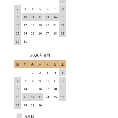
1
2
3
4
5
6
7
8
9
10
11
12
13
14
15
16
17
18
19
20
21
22
23
24
25
26
27
28
29
30
31
2026年9月
日
月
火
水
木
金
土
1
2
3
4
5
6
7
8
9
10
11
12
13
14
15
16
17
18
19
20
21
22
23
24
25
26
27
28
29
30