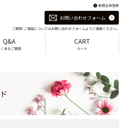
新規会員登録
お問い合わせフォーム
ご質問・ご相談についてはお問い合わせフォームよりご連絡ください。
Q&A
CART
よくあるご質問
カート
ブド