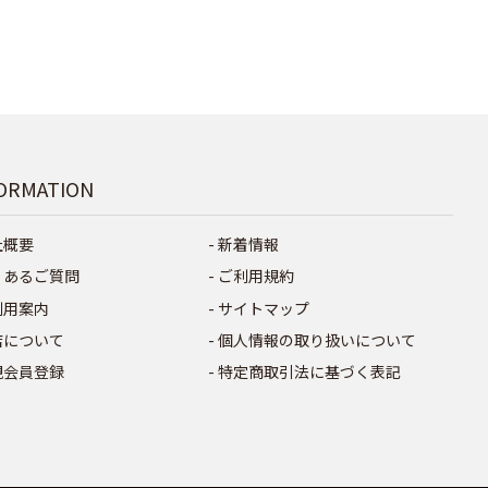
ORMATION
社概要
新着情報
くあるご質問
ご利用規約
利用案内
サイトマップ
店について
個人情報の取り扱いについて
規会員登録
特定商取引法に基づく表記