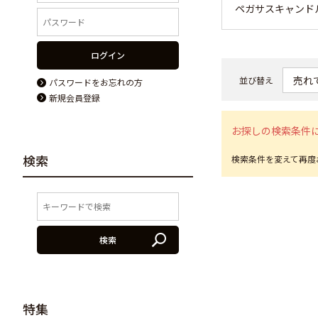
ペガサスキャンド
ログイン
並び替え
パスワードをお忘れの方
新規会員登録
お探しの検索条件
検索
検索
特集