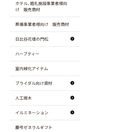
ホテル、婚礼施設事業者様向
け 販売商材
葬儀事業者様向け 販売商材
日比谷花壇の門松
ハーブティー
室内緑化アイテム
ブライダル向け資材
人工樹木
イルミネーション
慶弔ゼネラルギフト