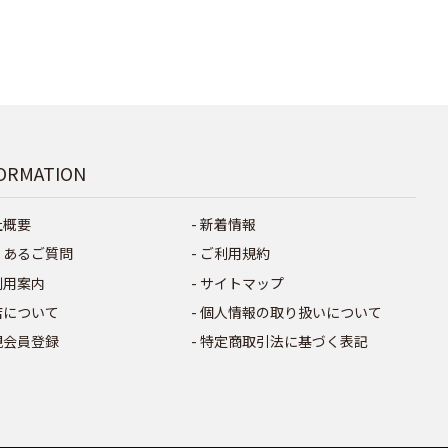
ORMATION
社概要
新着情報
くあるご質問
ご利用規約
利用案内
サイトマップ
店について
個人情報の取り扱いについて
規会員登録
特定商取引法に基づく表記