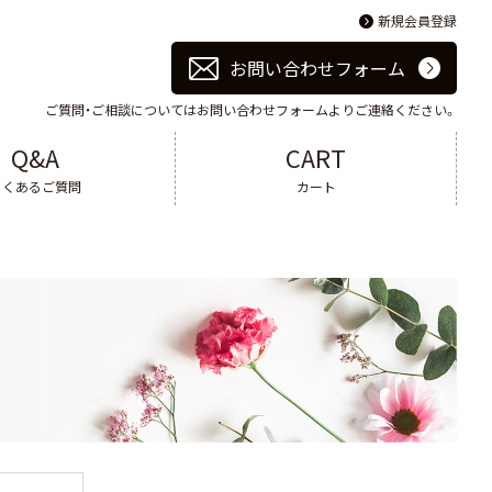
新規会員登録
お問い合わせフォーム
ご質問・ご相談についてはお問い合わせフォームよりご連絡ください。
Q&A
CART
よくあるご質問
カート