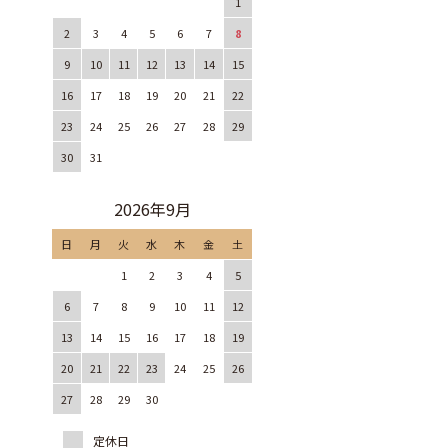
1
2
3
4
5
6
7
8
9
10
11
12
13
14
15
16
17
18
19
20
21
22
23
24
25
26
27
28
29
30
31
2026年9月
日
月
火
水
木
金
土
1
2
3
4
5
6
7
8
9
10
11
12
13
14
15
16
17
18
19
20
21
22
23
24
25
26
27
28
29
30