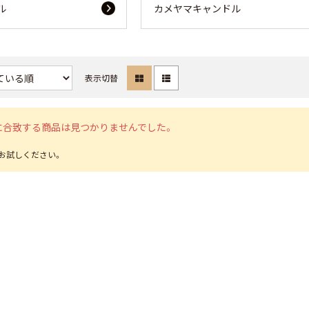
ル
カメヤマキャンドル
表示切替
に合致する商品は見つかりませんでした。