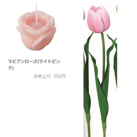
ラビアンローズ(ライトピン
ク)
参考上代
550円