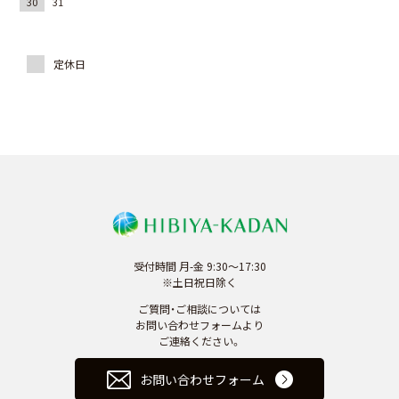
30
31
受付時間 月-金 9:30～17:30
※土日祝日除く
ご質問・ご相談については
お問い合わせフォームより
ご連絡ください。
お問い合わせフォーム