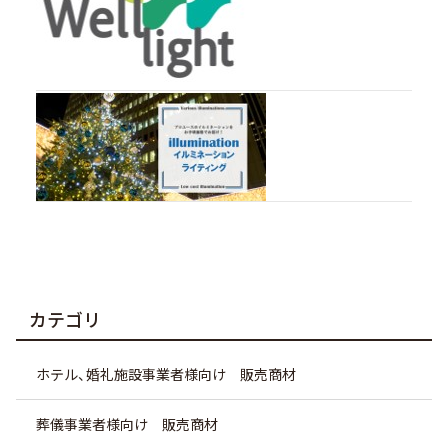
カテゴリ
ホテル、婚礼施設事業者様向け 販売商材
葬儀事業者様向け 販売商材