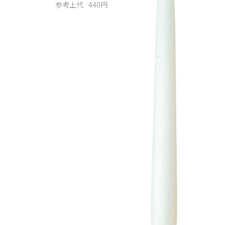
参考上代
440円