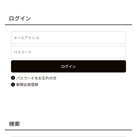
ログイン
ログイン
パスワードをお忘れの方
新規会員登録
検索