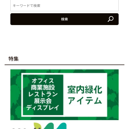
検索
特集