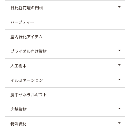
日比谷花壇の門松
ハーブティー
室内緑化アイテム
ブライダル向け資材
人工樹木
イルミネーション
慶弔ゼネラルギフト
店舗資材
特殊資材