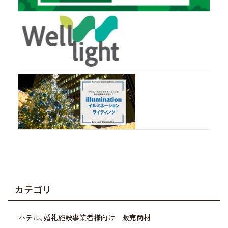
カテゴリ
ホテル、婚礼施設事業者様向け 販売商材