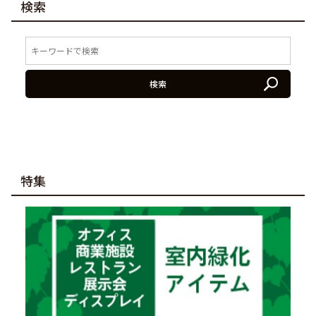
検索
検索
特集