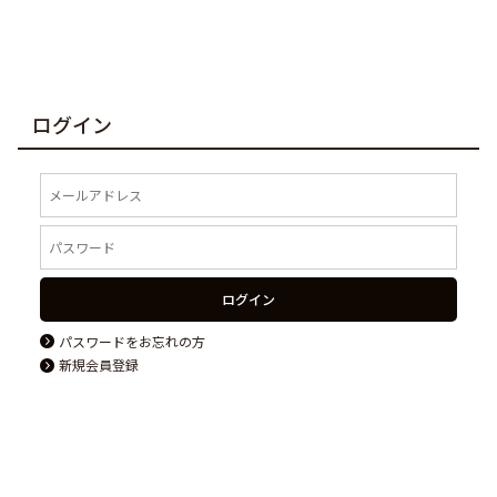
ログイン
ログイン
パスワードをお忘れの方
新規会員登録