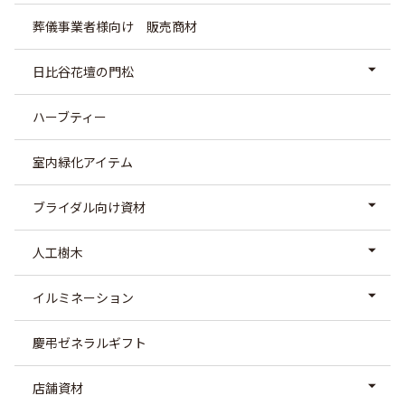
葬儀事業者様向け 販売商材
日比谷花壇の門松
ハーブティー
室内緑化アイテム
ブライダル向け資材
人工樹木
イルミネーション
慶弔ゼネラルギフト
店舗資材