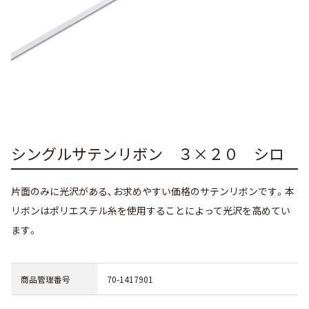
シングルサテンリボン ３×２０ シロ
片面のみに光沢がある、お求めやすい価格のサテンリボンです。本
リボンはポリエステル糸を使用することによって光沢を高めてい
ます。
商品管理番号
70-1417901