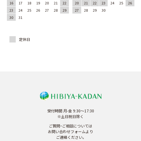
16
17
18
19
20
21
22
20
21
22
23
24
25
26
23
24
25
26
27
28
29
27
28
29
30
30
31
受付時間 月-金 9:30～17:30
※土日祝日除く
ご質問・ご相談については
お問い合わせフォームより
ご連絡ください。