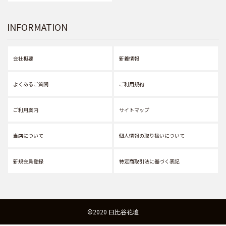
INFORMATION
会社概要
新着情報
よくあるご質問
ご利用規約
ご利用案内
サイトマップ
当店について
個人情報の取り扱いについて
新規会員登録
特定商取引法に基づく表記
©2020 日比谷花壇