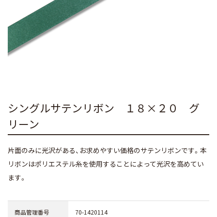
シングルサテンリボン １８×２０ グ
リーン
片面のみに光沢がある、お求めやすい価格のサテンリボンです。本
リボンはポリエステル糸を使用することによって光沢を高めてい
ます。
商品管理番号
70-1420114