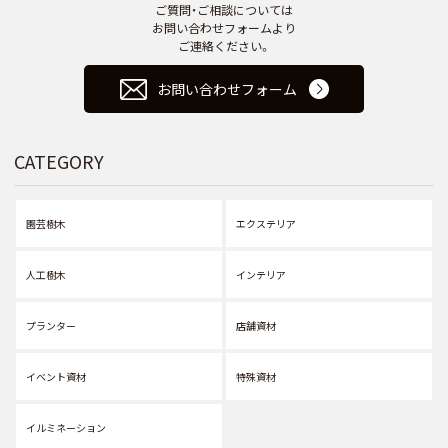
ご質問・ご相談については
お問い合わせフォームより
ご連絡ください。
お問い合わせフォーム
CATEGORY
園芸樹木
エクステリア
人工樹木
インテリア
プランター
店舗資材
イベント資材
特殊資材
イルミネーション