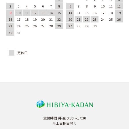
2
3
4
5
6
7
8
6
7
8
9
10
11
12
9
10
11
12
13
14
15
13
14
15
16
17
18
19
16
17
18
19
20
21
22
20
21
22
23
24
25
26
23
24
25
26
27
28
29
27
28
29
30
30
31
受付時間 月-金 9:30～17:30
※土日祝日除く