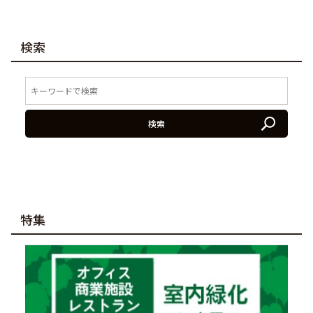
検索
検索
特集