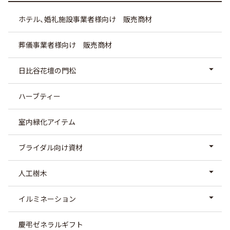
ホテル、婚礼施設事業者様向け 販売商材
葬儀事業者様向け 販売商材
日比谷花壇の門松
ハーブティー
室内緑化アイテム
ブライダル向け資材
人工樹木
イルミネーション
慶弔ゼネラルギフト