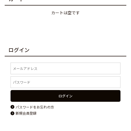
カートは空です
ログイン
ログイン
パスワードをお忘れの方
新規会員登録