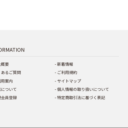
ORMATION
社概要
新着情報
くあるご質問
ご利用規約
利用案内
サイトマップ
店について
個人情報の取り扱いについて
規会員登録
特定商取引法に基づく表記