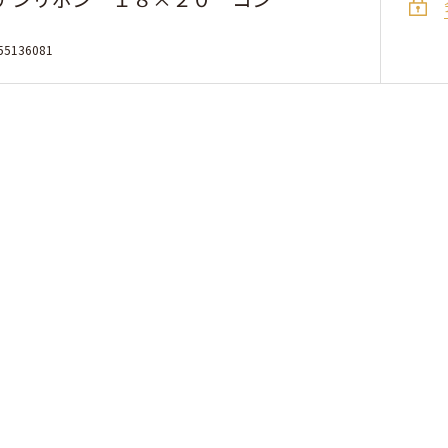
55136081