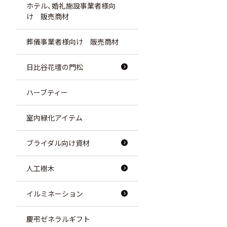
ホテル、婚礼施設事業者様向
け 販売商材
葬儀事業者様向け 販売商材
日比谷花壇の門松
ハーブティー
室内緑化アイテム
ブライダル向け資材
人工樹木
イルミネーション
慶弔ゼネラルギフト