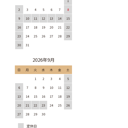
1
2
3
4
5
6
7
8
9
10
11
12
13
14
15
16
17
18
19
20
21
22
23
24
25
26
27
28
29
30
31
2026年9月
日
月
火
水
木
金
土
1
2
3
4
5
6
7
8
9
10
11
12
13
14
15
16
17
18
19
20
21
22
23
24
25
26
27
28
29
30