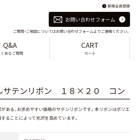
新規会員登録
お問い合わせフォーム
ご質問・ご相談についてはお問い合わせフォームよりご連絡ください。
Q&A
CART
よくあるご質問
カート
ルサテンリボン １８×２０ コン
沢がある、お求めやすい価格のサテンリボンです。本リボンはポリエ
用することによって光沢を高めています。