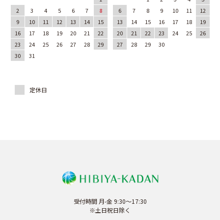
2
3
4
5
6
7
8
6
7
8
9
10
11
12
9
10
11
12
13
14
15
13
14
15
16
17
18
19
16
17
18
19
20
21
22
20
21
22
23
24
25
26
23
24
25
26
27
28
29
27
28
29
30
30
31
受付時間 月-金 9:30～17:30
※土日祝日除く