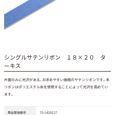
シングルサテンリボン １８×２０ タ
ーキス
片面のみに光沢がある、お求めやすい価格のサテンリボンです。本
リボンはポリエステル糸を使用することによって光沢を高めてい
ます。
商品管理番号
70-1420127