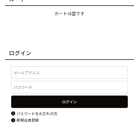
カートは空です
ログイン
ログイン
パスワードをお忘れの方
新規会員登録