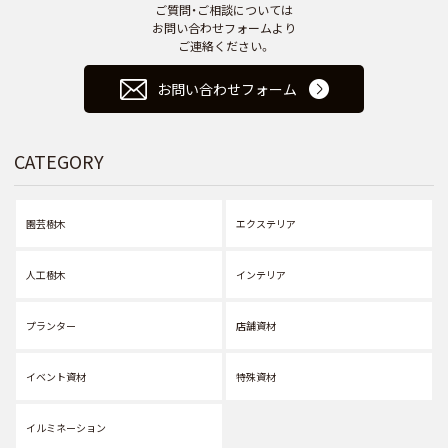
ご質問・ご相談については
お問い合わせフォームより
ご連絡ください。
お問い合わせフォーム
CATEGORY
園芸樹木
エクステリア
人工樹木
インテリア
プランター
店舗資材
イベント資材
特殊資材
イルミネーション