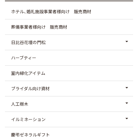
ホテル、婚礼施設事業者様向け 販売商材
葬儀事業者様向け 販売商材
日比谷花壇の門松
ハーブティー
室内緑化アイテム
ブライダル向け資材
人工樹木
イルミネーション
慶弔ゼネラルギフト