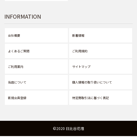
INFORMATION
会社概要
新着情報
よくあるご質問
ご利用規約
ご利用案内
サイトマップ
当店について
個人情報の取り扱いについて
新規会員登録
特定商取引法に基づく表記
©2020 日比谷花壇