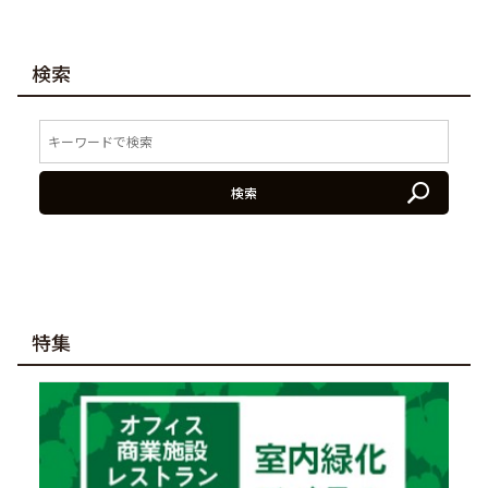
検索
検索
特集