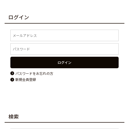
ログイン
ログイン
パスワードをお忘れの方
新規会員登録
検索