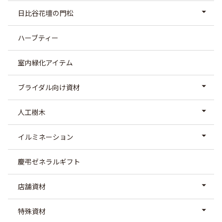
日比谷花壇の門松
ハーブティー
室内緑化アイテム
ブライダル向け資材
人工樹木
イルミネーション
慶弔ゼネラルギフト
店舗資材
特殊資材