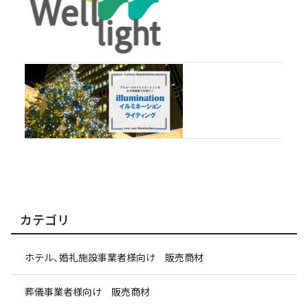
カテゴリ
ホテル、婚礼施設事業者様向け 販売商材
葬儀事業者様向け 販売商材