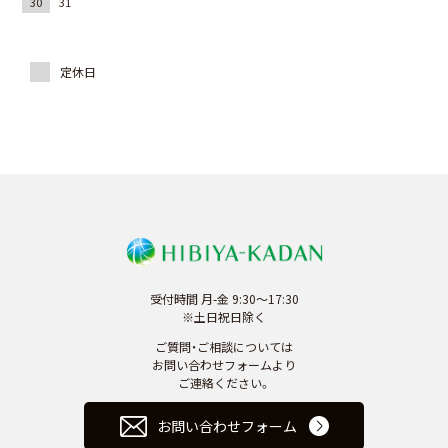
30
31
受付時間 月-金 9:30～17:30
※土日祝日除く
ご質問・ご相談については
お問い合わせフォームより
ご連絡ください。
お問い合わせフォーム