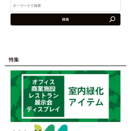
検索
特集