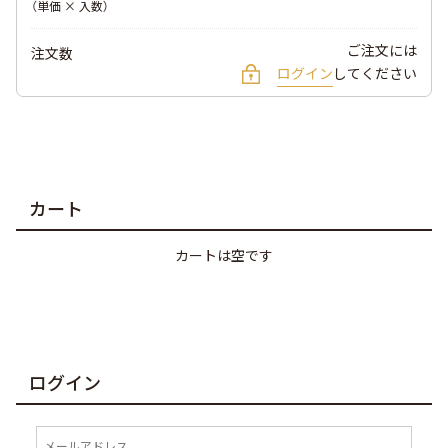
（単価 × 入数）
ご注文には
注文数
ログイン
してください
カート
カートは空です
ログイン