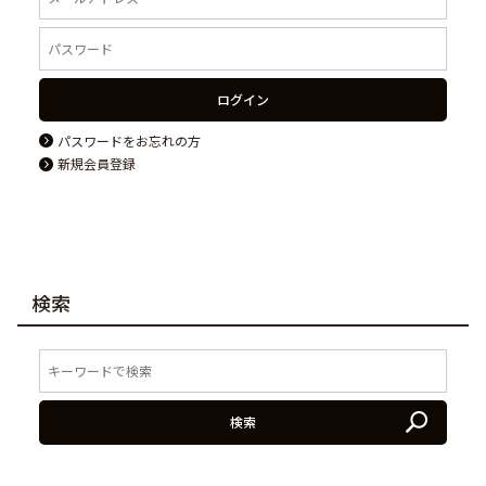
ログイン
パスワードをお忘れの方
新規会員登録
検索
検索