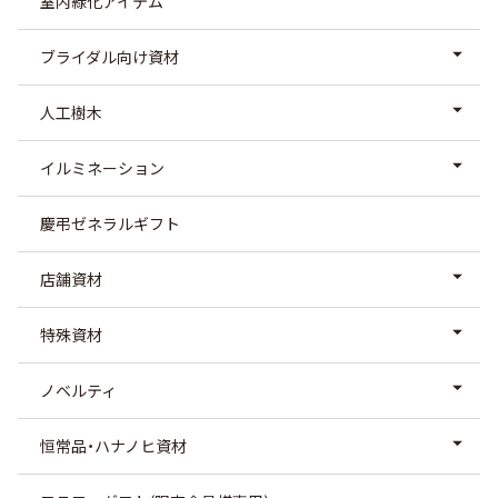
室内緑化アイテム
ブライダル向け資材
人工樹木
イルミネーション
慶弔ゼネラルギフト
店舗資材
特殊資材
ノベルティ
恒常品・ハナノヒ資材