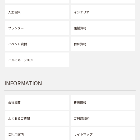
人工樹木
インテリア
プランター
店舗資材
イベント資材
特殊資材
イルミネーション
INFORMATION
会社概要
新着情報
よくあるご質問
ご利用規約
ご利用案内
サイトマップ