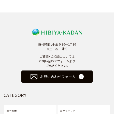
受付時間 月-金 9:30～17:30
※土日祝日除く
ご質問・ご相談については
お問い合わせフォームより
ご連絡ください。
お問い合わせフォーム
CATEGORY
園芸樹木
エクステリア