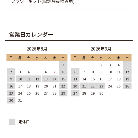
フラワーギフト(限定会員様専用)
営業日カレンダー
2026年8月
2026年9月
日
月
火
水
木
金
土
日
月
火
水
木
金
土
1
1
2
3
4
5
2
3
4
5
6
7
8
6
7
8
9
10
11
12
9
10
11
12
13
14
15
13
14
15
16
17
18
19
16
17
18
19
20
21
22
20
21
22
23
24
25
26
23
24
25
26
27
28
29
27
28
29
30
30
31