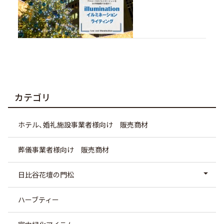
カテゴリ
ホテル、婚礼施設事業者様向け 販売商材
葬儀事業者様向け 販売商材
日比谷花壇の門松
ハーブティー