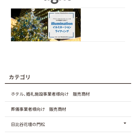
カテゴリ
ホテル、婚礼施設事業者様向け 販売商材
葬儀事業者様向け 販売商材
日比谷花壇の門松