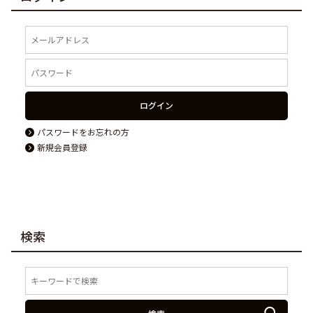
ログイン
パスワードをお忘れの方
新規会員登録
検索