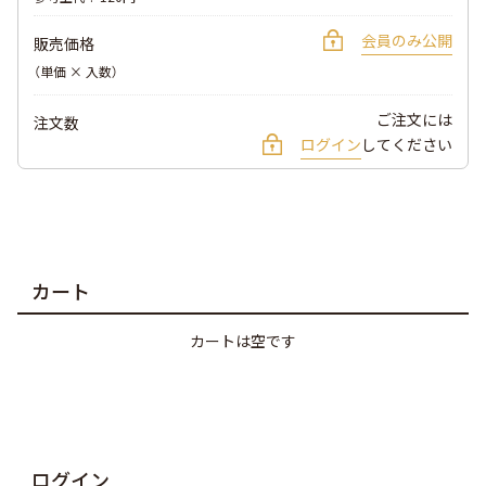
会員のみ公開
販売価格
（単価 × 入数）
ご注文には
注文数
ログイン
してください
カート
カートは空です
ログイン