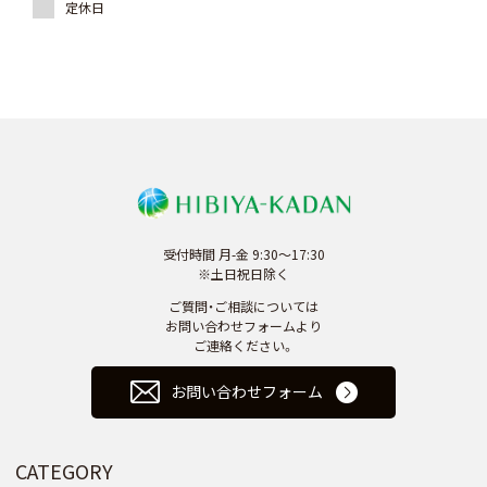
受付時間 月-金 9:30～17:30
※土日祝日除く
ご質問・ご相談については
お問い合わせフォームより
ご連絡ください。
お問い合わせフォーム
CATEGORY