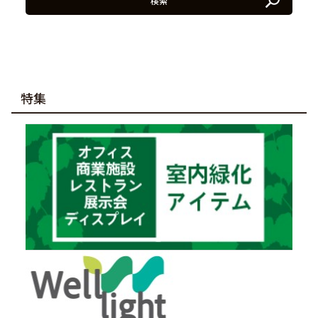
検索
特集