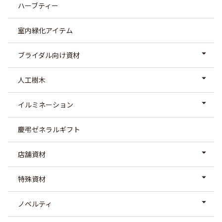
ハーブティー
室内緑化アイテム
ブライダル向け資材
人工樹木
イルミネーション
慶弔ゼネラルギフト
店舗資材
特殊資材
ノベルティ