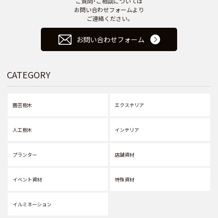
ご質問・ご相談については
お問い合わせフォームより
ご連絡ください。
お問い合わせフォーム
CATEGORY
園芸樹木
エクステリア
人工樹木
インテリア
プランター
店舗資材
イベント資材
特殊資材
イルミネーション