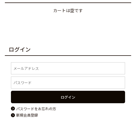
カートは空です
ログイン
ログイン
パスワードをお忘れの方
新規会員登録