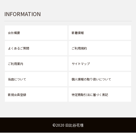
INFORMATION
会社概要
新着情報
よくあるご質問
ご利用規約
ご利用案内
サイトマップ
当店について
個人情報の取り扱いについて
新規会員登録
特定商取引法に基づく表記
©2020 日比谷花壇