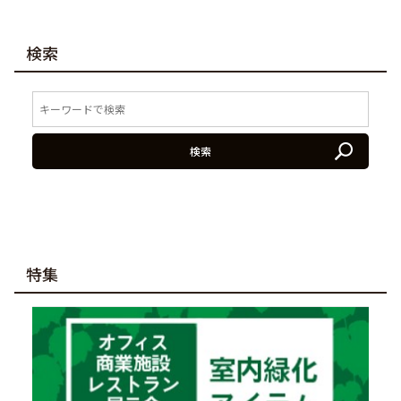
検索
検索
特集