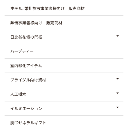
ホテル、婚礼施設事業者様向け 販売商材
葬儀事業者様向け 販売商材
日比谷花壇の門松
ハーブティー
室内緑化アイテム
ブライダル向け資材
人工樹木
イルミネーション
慶弔ゼネラルギフト