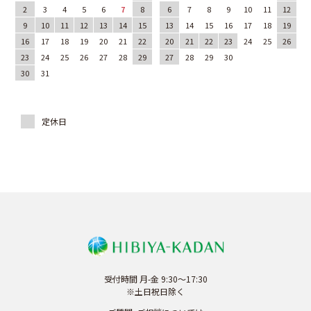
2
3
4
5
6
7
8
6
7
8
9
10
11
12
9
10
11
12
13
14
15
13
14
15
16
17
18
19
16
17
18
19
20
21
22
20
21
22
23
24
25
26
23
24
25
26
27
28
29
27
28
29
30
30
31
受付時間 月-金 9:30～17:30
※土日祝日除く