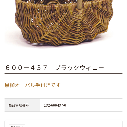
６００－４３７ ブラックウィロー
黒柳オーバル手付きです
商品管理番号
132-600437-0