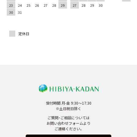
23
24
25
26
27
28
29
27
28
29
30
30
31
受付時間 月-金 9:30～17:30
※土日祝日除く
ご質問・ご相談については
お問い合わせフォームより
ご連絡ください。