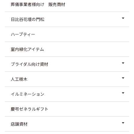
葬儀事業者様向け 販売商材
日比谷花壇の門松
ハーブティー
室内緑化アイテム
ブライダル向け資材
人工樹木
イルミネーション
慶弔ゼネラルギフト
店舗資材