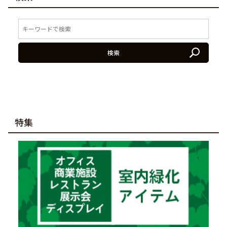
検索
特集