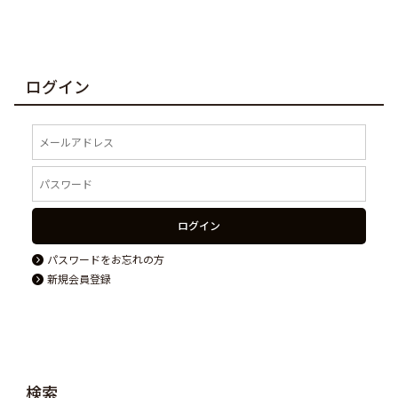
ログイン
ログイン
パスワードをお忘れの方
新規会員登録
検索