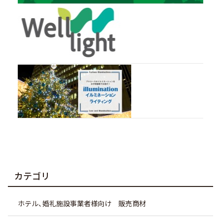
カテゴリ
ホテル、婚礼施設事業者様向け 販売商材