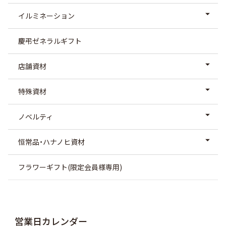
イルミネーション
慶弔ゼネラルギフト
店舗資材
特殊資材
ノベルティ
恒常品・ハナノヒ資材
フラワーギフト(限定会員様専用)
営業日カレンダー