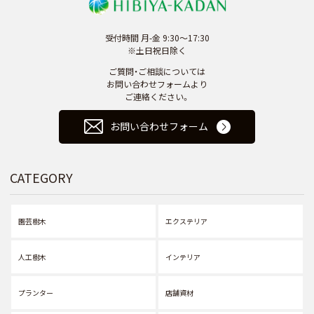
受付時間 月-金 9:30～17:30
※土日祝日除く
ご質問・ご相談については
お問い合わせフォームより
ご連絡ください。
お問い合わせフォーム
CATEGORY
園芸樹木
エクステリア
人工樹木
インテリア
プランター
店舗資材