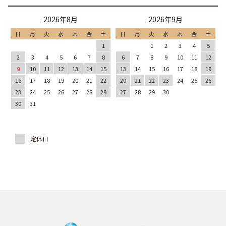
2026年8月
2026年9月
日
月
火
水
木
金
土
日
月
火
水
木
金
土
1
1
2
3
4
5
2
3
4
5
6
7
8
6
7
8
9
10
11
12
9
10
11
12
13
14
15
13
14
15
16
17
18
19
16
17
18
19
20
21
22
20
21
22
23
24
25
26
23
24
25
26
27
28
29
27
28
29
30
30
31