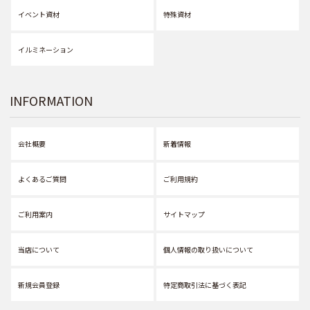
イベント資材
特殊資材
イルミネーション
INFORMATION
会社概要
新着情報
よくあるご質問
ご利用規約
ご利用案内
サイトマップ
当店について
個人情報の取り扱いについて
新規会員登録
特定商取引法に基づく表記