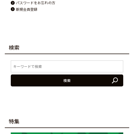
パスワードをお忘れの方
新規会員登録
検索
検索
特集