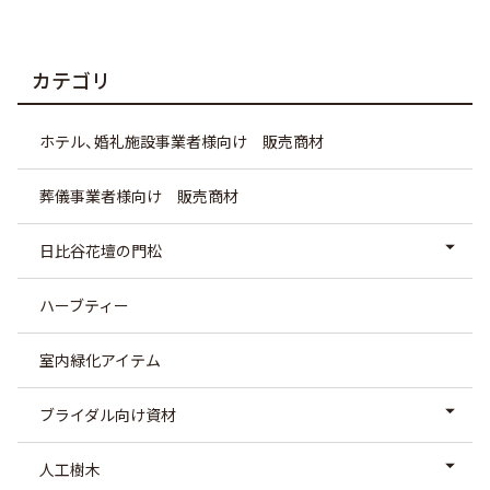
カテゴリ
ホテル、婚礼施設事業者様向け 販売商材
葬儀事業者様向け 販売商材
日比谷花壇の門松
ハーブティー
室内緑化アイテム
ブライダル向け資材
人工樹木