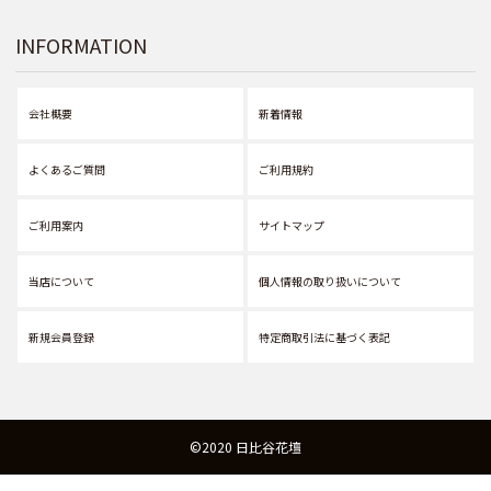
INFORMATION
会社概要
新着情報
よくあるご質問
ご利用規約
ご利用案内
サイトマップ
当店について
個人情報の取り扱いについて
新規会員登録
特定商取引法に基づく表記
©2020 日比谷花壇