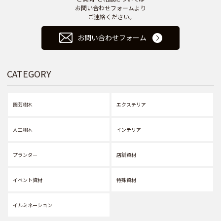
お問い合わせフォームより
ご連絡ください。
お問い合わせフォーム
CATEGORY
園芸樹木
エクステリア
人工樹木
インテリア
プランター
店舗資材
イベント資材
特殊資材
イルミネーション