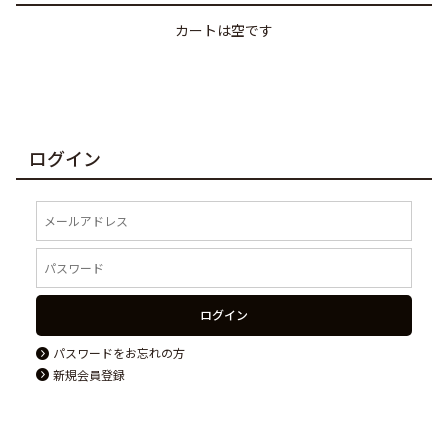
カートは空です
ログイン
ログイン
パスワードをお忘れの方
新規会員登録