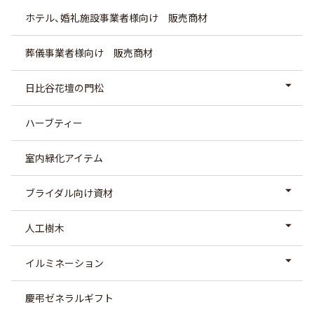
ホテル、婚礼施設事業者様向け 販売商材
葬儀事業者様向け 販売商材
日比谷花壇の門松
ハーブティー
室内緑化アイテム
ブライダル向け資材
人工樹木
イルミネーション
慶弔ゼネラルギフト