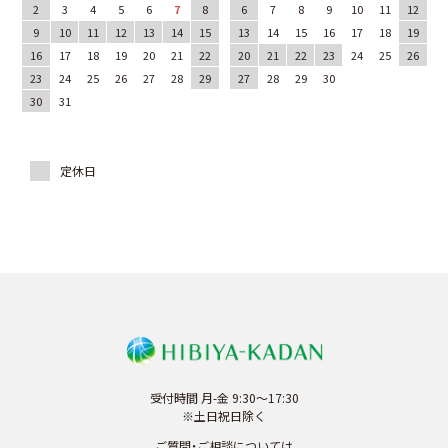
2
3
4
5
6
7
8
6
7
8
9
10
11
12
9
10
11
12
13
14
15
13
14
15
16
17
18
19
16
17
18
19
20
21
22
20
21
22
23
24
25
26
23
24
25
26
27
28
29
27
28
29
30
30
31
受付時間 月-金 9:30～17:30
※土日祝日除く
ご質問・ご相談については