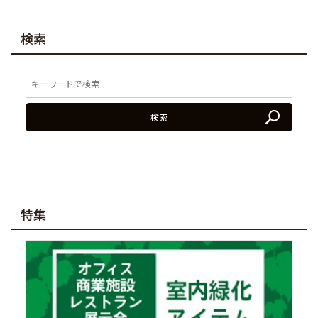
検索
検索
特集