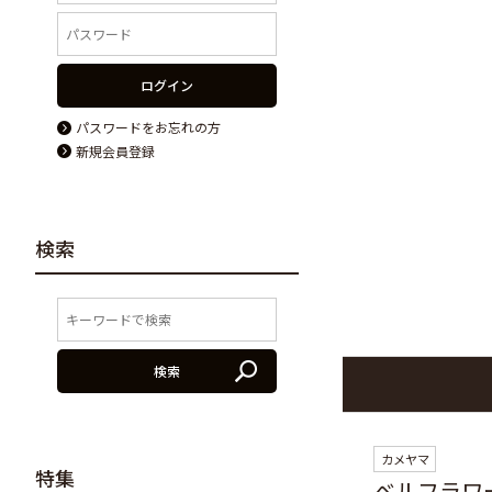
ログイン
パスワードをお忘れの方
新規会員登録
検索
検索
カメヤマ
特集
ベルフラワ