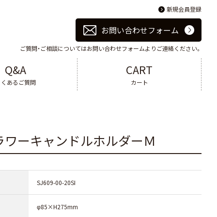
新規会員登録
お問い合わせフォーム
ご質問・ご相談についてはお問い合わせフォームよりご連絡ください。
Q&A
CART
よくあるご質問
カート
ラワーキャンドルホルダーＭ
SJ609-00-20SI
φ85×H275mm