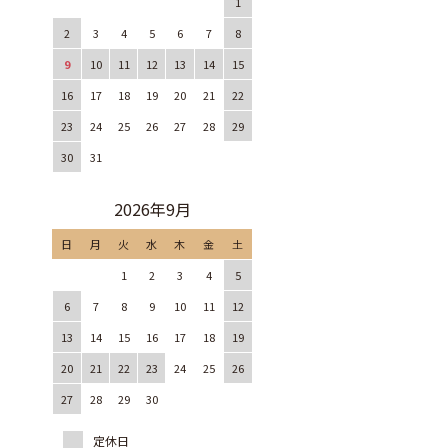
1
2
3
4
5
6
7
8
9
10
11
12
13
14
15
16
17
18
19
20
21
22
23
24
25
26
27
28
29
30
31
2026年9月
日
月
火
水
木
金
土
1
2
3
4
5
6
7
8
9
10
11
12
13
14
15
16
17
18
19
20
21
22
23
24
25
26
27
28
29
30