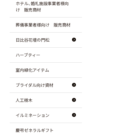
ホテル、婚礼施設事業者様向
け 販売商材
葬儀事業者様向け 販売商材
日比谷花壇の門松
ハーブティー
室内緑化アイテム
ブライダル向け資材
人工樹木
イルミネーション
慶弔ゼネラルギフト