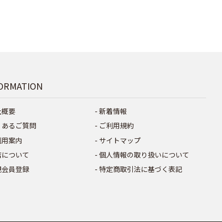
ORMATION
社概要
新着情報
くあるご質問
ご利用規約
利用案内
サイトマップ
店について
個人情報の取り扱いについて
規会員登録
特定商取引法に基づく表記