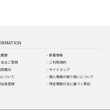
ORMATION
社概要
新着情報
くあるご質問
ご利用規約
利用案内
サイトマップ
店について
個人情報の取り扱いについて
規会員登録
特定商取引法に基づく表記