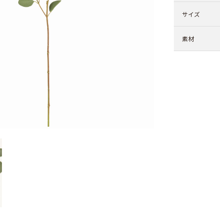
サイズ
素材