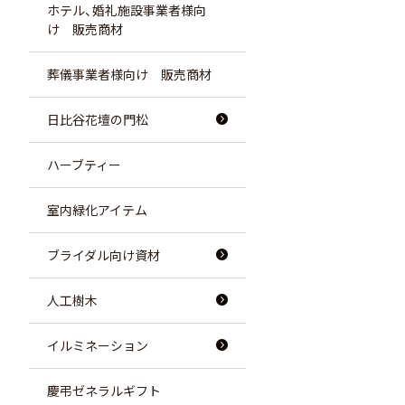
ホテル、婚礼施設事業者様向
け 販売商材
葬儀事業者様向け 販売商材
日比谷花壇の門松
ハーブティー
室内緑化アイテム
ブライダル向け資材
人工樹木
イルミネーション
慶弔ゼネラルギフト