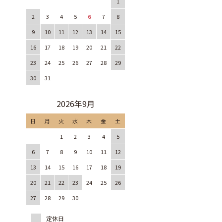
1
2
3
4
5
6
7
8
9
10
11
12
13
14
15
16
17
18
19
20
21
22
23
24
25
26
27
28
29
30
31
2026年9月
日
月
火
水
木
金
土
1
2
3
4
5
6
7
8
9
10
11
12
13
14
15
16
17
18
19
20
21
22
23
24
25
26
27
28
29
30