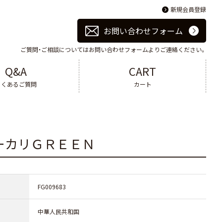
新規会員登録
お問い合わせフォーム
ご質問・ご相談についてはお問い合わせフォームよりご連絡ください。
Q&A
CART
よくあるご質問
カート
ーカリＧＲＥＥＮ
FG009683
中華人民共和国